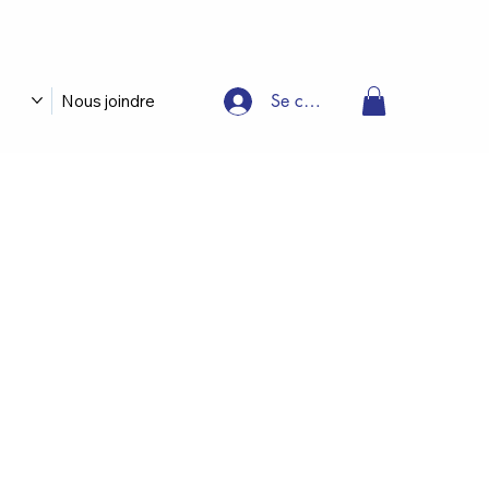
Se connecter
Nous joindre