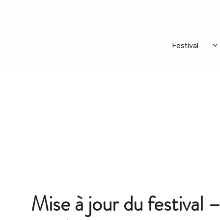
Festival
Mise à jour du festiva