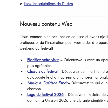
➤ 
Lisez les salutations de Dustyn
Nouveau contenu Web
Nous sommes bien occupés en coulisse et avons ajouté 
pratiques et de l’inspiration pour vous aider à prépar
weekend du festival!
Planifiez votre visite
 – Orientez-vous avec un aperç
plus agréables.
Chœurs du festival
 – Découvrez comment joindre 
qu’apporte le chant au sein d’un chœur national.
Musique Guérison Esprit
 – Découvrez ce qui a ins
chanson.
Logo du festival 2026
 – Découvrez l’histoire de 
donnant à Unisson 2026 une vibrante identité vis