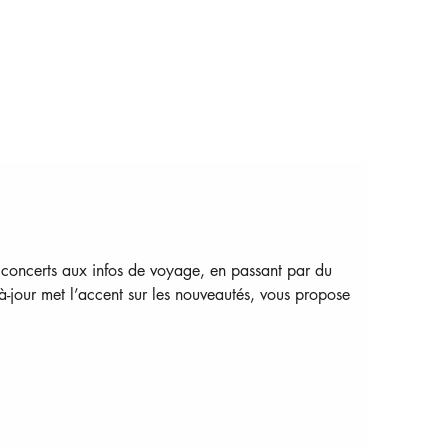
 concerts aux infos de voyage, en passant par du 
-jour met l’accent sur les nouveautés, vous propose 