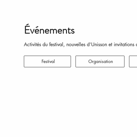
Événements
Activités du festival, nouvelles d’Unisson et invitation
Festival
Organisation