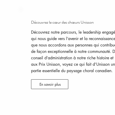
Découvrez le cœur des chœurs Unisson
Découvrez notre parcours, le leadership engag
qui nous guide vers l’avenir et la reconnaissanc
que nous accordons aux personnes qui contribu
de façon exceptionnelle à notre communauté. 
conseil d’administration à notre riche histoire et
aux Prix Unisson, voyez ce qui fait d’Unisson u
partie essentielle du paysage choral canadien.
En savoir plus