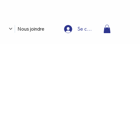
Se connecter
Nous joindre