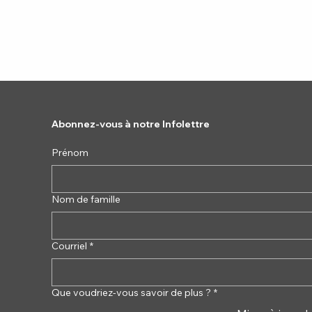
Abonnez-vous à notre Infolettre
Prénom
Nom de famille
Courriel
*
Que voudriez-vous savoir de plus ?
*