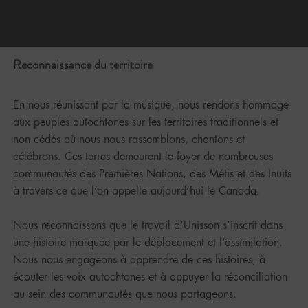
Reconnaissance du territoire
En nous réunissant par la musique, nous rendons hommage
aux peuples autochtones sur les territoires traditionnels et
non cédés où nous nous rassemblons, chantons et
célébrons. Ces terres demeurent le foyer de nombreuses
communautés des Premières Nations, des Métis et des Inuits
à travers ce que l’on appelle aujourd’hui le Canada.
Nous reconnaissons que le travail d’Unisson s’inscrit dans
une histoire marquée par le déplacement et l’assimilation.
Nous nous engageons à apprendre de ces histoires, à
écouter les voix autochtones et à appuyer la réconciliation
au sein des communautés que nous partageons.