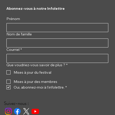
Abonnez-vous à notre Infolettre
Prénom
Nom de famille
Courriel
*
Que voudriez-vous savoir de plus ?
*
Mises à jour du festival
Mises à jour des membres
Oui, abonnez-moi à l'infolettre.
*
Suivez-nous :