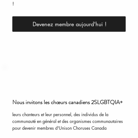
!
Devenez membre aujourd'hui !
Nous invitons les chœurs canadiens 2SLGBTQIA+
leurs chanteurs et leur personnel, des individus de la
communauté en général et des organismes communautaires
pour devenir membres d'Unison Choruses Canada