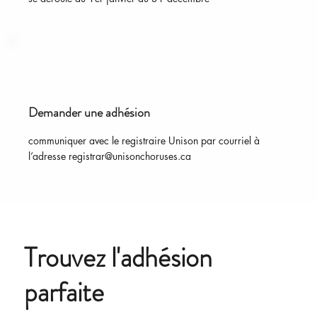
Demander une adhésion
communiquer avec le registraire Unison par courriel à
l’adresse
registrar@unisonchoruses.ca
Trouvez l'adhésion
parfaite