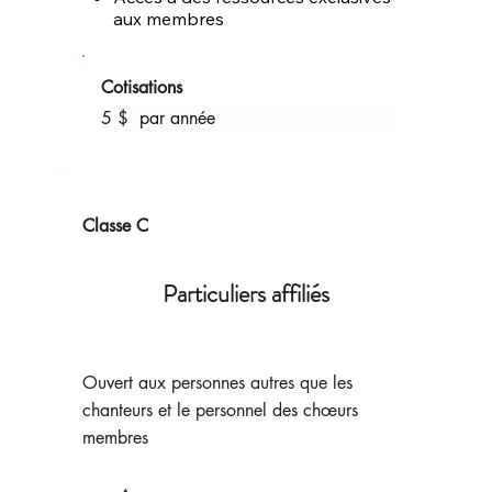
aux membres
Cotisations
5 $ 
 par année
Classe C
Particuliers affiliés
Ouvert aux personnes autres que les
chanteurs et le personnel des chœurs
membres