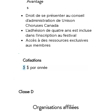
Avantage
s
Droit de se présenter au conseil
d’administration de Unison
Choruses Canada
L’adhésion de quatre ans est incluse
dans l’inscription au festival
Accès à des ressources exclusives
aux membres
Cotisations
5
 $ par année
Classe D
Organisations affiliées