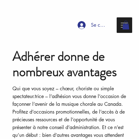
Se connecter
Adhérer donne de
nombreux avantages
Qui que vous soyez – chœur, choriste ou simple
spectateur.trice – l’adhésion vous donne l’occasion de
façonner l’avenir de la musique chorale au Canada.
Profitez d’occasions promotionnelles, de l’accès à de
précieuses ressources et de l’opportunité de vous
présenter à notre conseil d’administration. Et ce n’est
qu’un début : bien d’autres avantages vous attendent