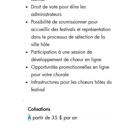
Droit de vote pour élire les
administrateurs
Possibilité de soumissionner pour
accueillir des festivals et représentation
dans le processus de sélection de la
ville hôte
Participation à une session de
développement de chœur en ligne
Opportunités promotionnelles en ligne
pour votre chorale
Infrastructures pour les chœurs hôtes du
festival
Cotisations
À
 partir de 35 $ par an