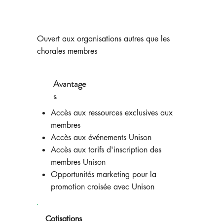
Ouvert aux organisations autres que les
chorales membres
Avantage
s
Accès aux ressources exclusives aux
membres
Accès aux événements Unison
Accès aux tarifs d'inscription des
membres Unison
Opportunités marketing pour la
promotion croisée avec Unison
Cotisations