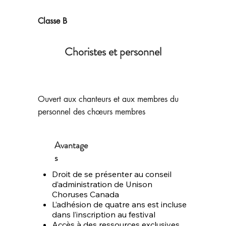
Classe B
Choristes et personnel
Ouvert aux chanteurs et aux membres du
personnel des chœurs membres
Avantage
s
Droit de se présenter au conseil
d’administration de Unison
Choruses Canada
L’adhésion de quatre ans est incluse
dans l’inscription au festival
Accès à des ressources exclusives