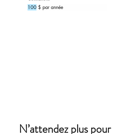
100
 $ par année
N’attendez plus pour