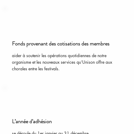
Fonds provenant des cotisations des membres
aider à soutenir les opérations quotidiennes de notre
organisme et les nouveaux services qu’Unison offre aux
chorales entre les festivals.
L’année d’adhésion
se déroule du 1er janvier au 31 décembre