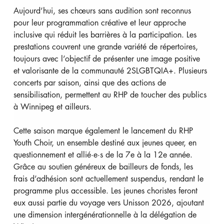
Aujourd’hui, ses chœurs sans audition sont reconnus 
pour leur programmation créative et leur approche 
inclusive qui réduit les barrières à la participation. Les 
prestations couvrent une grande variété de répertoires, 
toujours avec l’objectif de présenter une image positive 
et valorisante de la communauté 2SLGBTQIA+. Plusieurs 
concerts par saison, ainsi que des actions de 
sensibilisation, permettent au RHP de toucher des publics 
à Winnipeg et ailleurs.
Cette saison marque également le lancement du RHP 
Youth Choir, un ensemble destiné aux jeunes queer, en 
questionnement et allié·e·s de la 7e à la 12e année. 
Grâce au soutien généreux de bailleurs de fonds, les 
frais d’adhésion sont actuellement suspendus, rendant le 
programme plus accessible. Les jeunes choristes feront 
eux aussi partie du voyage vers Unisson 2026, ajoutant 
une dimension intergénérationnelle à la délégation de 