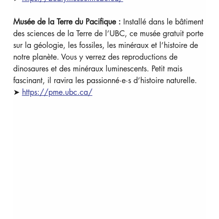
Musée de la Terre du Pacifique : 
Installé dans le bâtiment 
des sciences de la Terre de l’UBC, ce musée gratuit porte 
sur la géologie, les fossiles, les minéraux et l’histoire de 
notre planète. Vous y verrez des reproductions de 
dinosaures et des minéraux luminescents. Petit mais 
fascinant, il ravira les passionné·e·s d’histoire naturelle. 
➤ 
https://pme.ubc.ca/