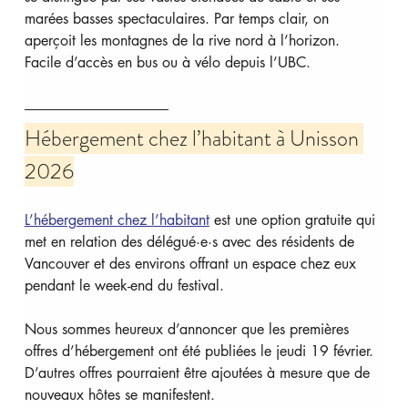
marées basses spectaculaires. Par temps clair, on 
aperçoit les montagnes de la rive nord à l’horizon. 
Facile d’accès en bus ou à vélo depuis l’UBC.
Hébergement chez l’habitant à Unisson 
2026
L’hébergement chez l’habitant
 est une option gratuite qui 
met en relation des délégué·e·s avec des résidents de 
Vancouver et des environs offrant un espace chez eux 
pendant le week-end du festival.
Nous sommes heureux d’annoncer que les premières 
offres d’hébergement ont été publiées le jeudi 19 février. 
D’autres offres pourraient être ajoutées à mesure que de 
nouveaux hôtes se manifestent.