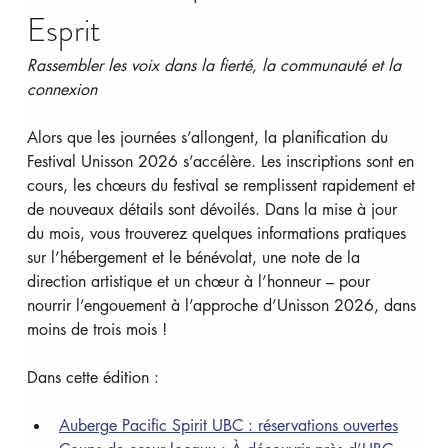
Esprit
Rassembler les voix dans la fierté, la communauté et la 
connexion
Alors que les journées s’allongent, la planification du 
Festival Unisson 2026 s’accélère. Les inscriptions sont en 
cours, les chœurs du festival se remplissent rapidement et 
de nouveaux détails sont dévoilés. Dans la mise à jour 
du mois, vous trouverez quelques informations pratiques 
sur l’hébergement et le bénévolat, une note de la 
direction artistique et un chœur à l’honneur – pour 
nourrir l’engouement à l’approche d’Unisson 2026, dans 
moins de trois mois !
Dans cette édition :
Auberge Pacific Spirit UBC : réservations ouvertes