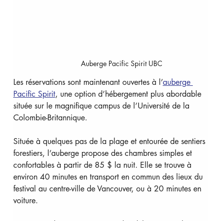
Auberge Pacific Spirit UBC
Les réservations sont maintenant ouvertes à l’
auberge 
Pacific Spirit
, une option d’hébergement plus abordable 
située sur le magnifique campus de l’Université de la 
Colombie-Britannique.
Située à quelques pas de la plage et entourée de sentiers 
forestiers, l’auberge propose des chambres simples et 
confortables à partir de 85 $ la nuit. Elle se trouve à 
environ 40 minutes en transport en commun des lieux du 
festival au centre-ville de Vancouver, ou à 20 minutes en 
voiture.