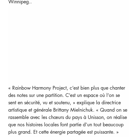
Winnipeg..
« Rainbow Harmony Project, c’est bien plus que chanter 
des notes sur une partition. C’est un espace où l’on se 
sent en sécurité, vu et soutenu, » explique la directrice 
artistique et générale Brittany Mielnichuk. « Quand on se 
rassemble avec les chœurs du pays à Unisson, on réalise 
que nos histoires locales font partie d’un tout beaucoup 
plus grand. Et cette énergie partagée est puissante. »