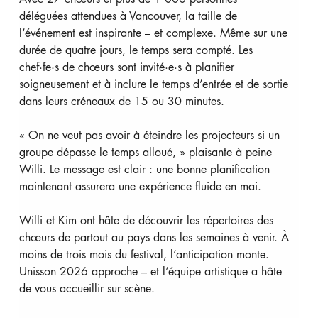
déléguées attendues à Vancouver, la taille de 
l’événement est inspirante – et complexe. Même sur une 
durée de quatre jours, le temps sera compté. Les 
chef·fe·s de chœurs sont invité·e·s à planifier 
soigneusement et à inclure le temps d’entrée et de sortie 
dans leurs créneaux de 15 ou 30 minutes.
« On ne veut pas avoir à éteindre les projecteurs si un 
groupe dépasse le temps alloué, » plaisante à peine 
Willi. Le message est clair : une bonne planification 
maintenant assurera une expérience fluide en mai.
Willi et Kim ont hâte de découvrir les répertoires des 
chœurs de partout au pays dans les semaines à venir. À 
moins de trois mois du festival, l’anticipation monte. 
Unisson 2026 approche – et l’équipe artistique a hâte 
de vous accueillir sur scène.