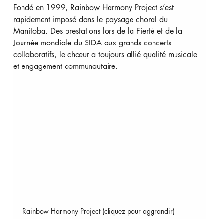
Fondé en 1999, Rainbow Harmony Project s’est 
rapidement imposé dans le paysage choral du 
Manitoba. Des prestations lors de la Fierté et de la 
Journée mondiale du SIDA aux grands concerts 
collaboratifs, le chœur a toujours allié qualité musicale 
et engagement communautaire.
Rainbow Harmony Project (cliquez pour aggrandir)