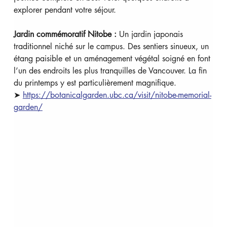
explorer pendant votre séjour.
Jardin commémoratif Nitobe :
 Un jardin japonais 
traditionnel niché sur le campus. Des sentiers sinueux, un 
étang paisible et un aménagement végétal soigné en font 
l’un des endroits les plus tranquilles de Vancouver. La fin 
du printemps y est particulièrement magnifique. 
➤ 
https://botanicalgarden.ubc.ca/visit/nitobe-memorial-
garden/