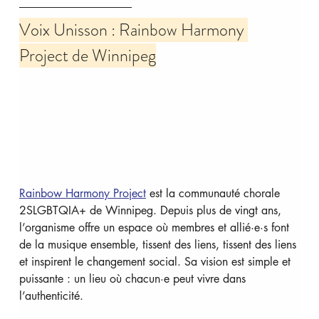
Voix Unisson : Rainbow Harmony 
Project de Winnipeg
Rainbow Harmony Project
 est la communauté chorale 
2SLGBTQIA+ de Winnipeg. Depuis plus de vingt ans, 
l’organisme offre un espace où membres et allié·e·s font 
de la musique ensemble, tissent des liens, tissent des liens 
et inspirent le changement social. Sa vision est simple et 
puissante : un lieu où chacun·e peut vivre dans 
l’authenticité.