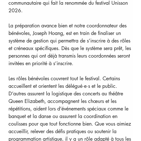
communautaire qui fait la renommée du festival Unisson 
2026.
La préparation avance bien et notre coordonnateur des 
bénévoles, Joseph Hoang, est en train de finaliser un 
système de gestion qui permettra de s’inscrire à des rôles 
et créneaux spécifiques. Dès que le système sera prêt, les 
personnes qui ont déjà transmis leurs coordonnées seront 
invitées en priorité à s’inscrire.
Les rôles bénévoles couvrent tout le festival. Certains 
accueillent et orientent les délégué·e·s et le public. 
D’autres assurent la logistique des concerts au théâtre 
Queen Elizabeth, accompagnent les chœurs et les 
répétitions, aident lors d’événements spéciaux comme le 
banquet et la danse ou assurent la coordination en 
coulisses pour que tout fonctionne bien. Que vous aimiez 
accueillir, relever des défis pratiques ou soutenir la 
programmation artistique, il y a un rôle adapté à tous les 