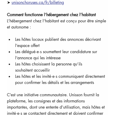
➤ 
unisonchoruses.ca/fr/billeting
Comment fonctionne l’hébergement chez l’habitant
L’hébergement chez l’habitant est conçu pour être simple 
et autonome :
Les hôtes locaux publient des annonces décrivant 
l’espace offert
Les délégué·e·s soumettent leur candidature sur 
l’annonce qui les intéresse
Les hôtes choisissent la personne qu’ils 
souhaitent accueillir
Les hôtes et les invité·e·s communiquent directement 
pour confirmer les détails et les arrangements
C’est une initiative communautaire. Unisson fournit la 
plateforme, les consignes et des informations 
importantes, dont une entente d’utilisation, mais hôtes et 
invité·e·s se contactent directement et doivent confirmer 