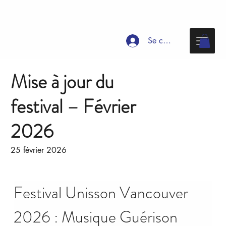
Se connecter
Mise à jour du
festival – Février
2026
25 février 2026
Festival Unisson Vancouver 
2026 : Musique Guérison 