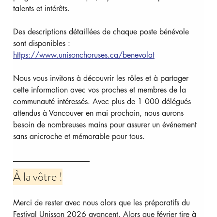
talents et intérêts.
Des descriptions détaillées de chaque poste bénévole 
sont disponibles : 
https://www.unisonchoruses.ca/benevolat
Nous vous invitons à découvrir les rôles et à partager 
cette information avec vos proches et membres de la 
communauté intéressés. Avec plus de 1 000 délégués 
attendus à Vancouver en mai prochain, nous aurons 
besoin de nombreuses mains pour assurer un événement 
sans anicroche et mémorable pour tous.
À la vôtre !
Merci de rester avec nous alors que les préparatifs du 
Festival Unisson 2026 avancent. Alors que février tire à 