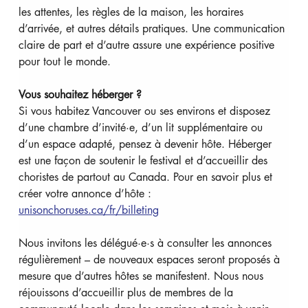
les attentes, les règles de la maison, les horaires 
d’arrivée, et autres détails pratiques. Une communication 
claire de part et d’autre assure une expérience positive 
pour tout le monde.
Vous souhaitez héberger ?
Si vous habitez Vancouver ou ses environs et disposez 
d’une chambre d’invité·e, d’un lit supplémentaire ou 
d’un espace adapté, pensez à devenir hôte. Héberger 
est une façon de soutenir le festival et d’accueillir des 
choristes de partout au Canada. Pour en savoir plus et 
créer votre annonce d’hôte : 
unisonchoruses.ca/fr/billeting
Nous invitons les délégué·e·s à consulter les annonces 
régulièrement – de nouveaux espaces seront proposés à 
mesure que d’autres hôtes se manifestent. Nous nous 
réjouissons d’accueillir plus de membres de la 