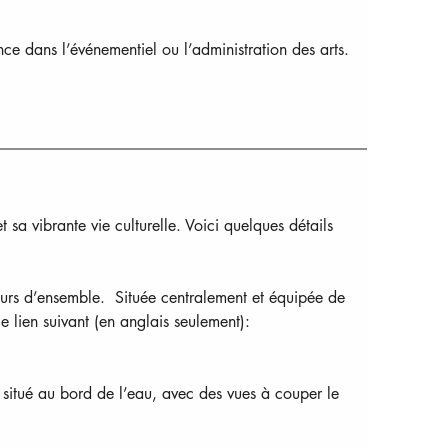
ce dans l’événementiel ou l’administration des arts.
sa vibrante vie culturelle. Voici quelques détails 
œurs d’ensemble.  Située centralement et équipée de 
e lien suivant (en anglais seulement): 
situé au bord de l’eau, avec des vues à couper le 