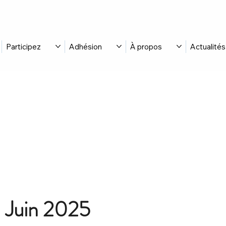
Participez
Adhésion
À propos
Actualités
 – Juin 2025