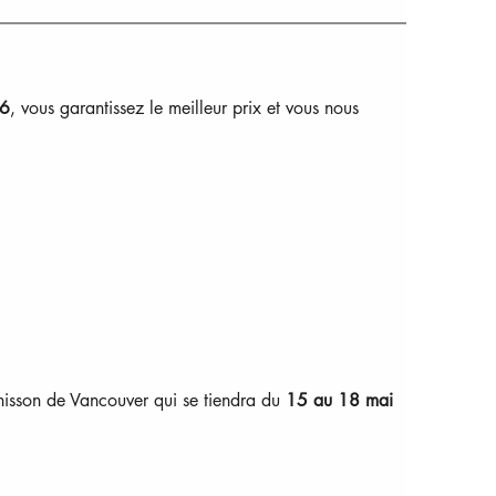
26
, vous garantissez le meilleur prix et vous nous 
 Unisson de Vancouver qui se tiendra du 
15 au 18 mai 