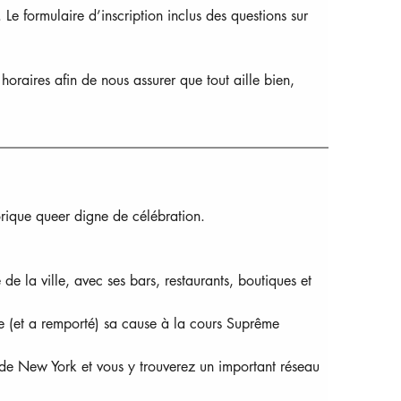
 Le formulaire d’inscription inclus des questions sur 
raires afin de nous assurer que tout aille bien, 
rique queer digne de célébration.  
de la ville, avec ses bars, restaurants, boutiques et 
re (et a remporté) sa cause à la cours Suprême 
de New York et vous y trouverez un important réseau 