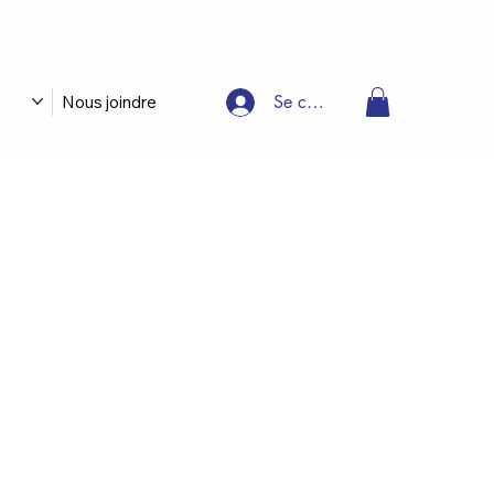
Se connecter
Nous joindre