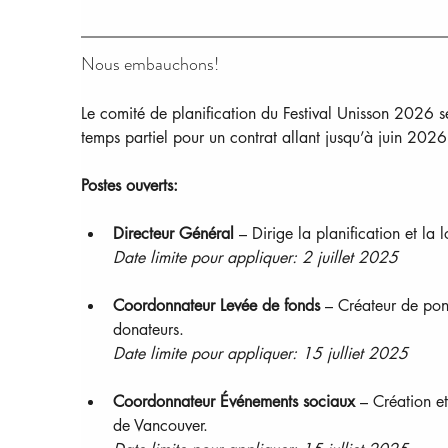
Nous embauchons!
Le comité de planification du Festival Unisson 2026 s
temps partiel pour un contrat allant jusqu’à juin 2026
Postes ouverts:
Directeur Général
 – Dirige la planification et la 
Date limite pour appliquer: 2 juillet 2025
Coordonnateur Levée de fonds
 – Créateur de pon
donateurs.
Date limite pour appliquer: 15 julliet 2025
Coordonnateur Événements sociaux
 – Création et
de Vancouver.