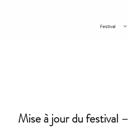
Festival
Mise à jour du festival