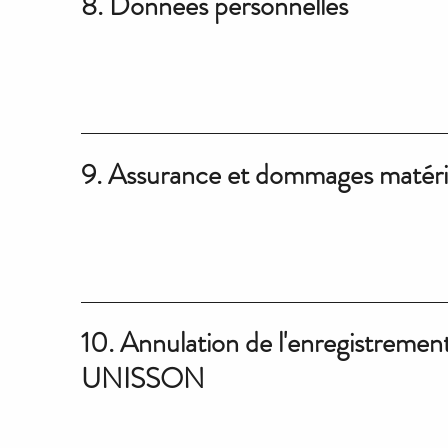
8. Données personnelles
9. Assurance et dommages matéri
10. Annulation de l'enregistremen
UNISSON