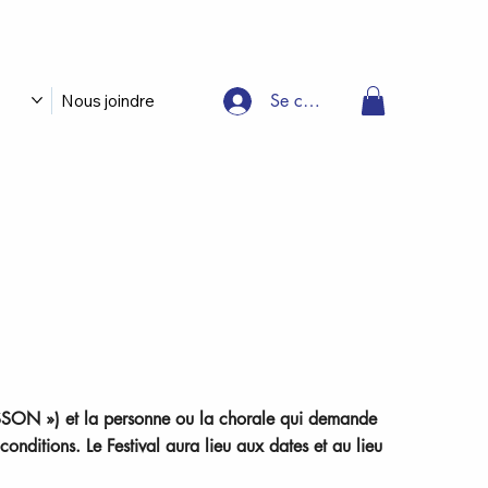
Se connecter
Nous joindre
NISSON ») et la personne ou la chorale qui demande
conditions. Le Festival aura lieu aux dates et au lieu