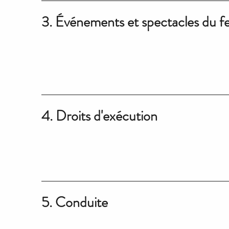
3. Événements et spectacles du fe
4. Droits d'exécution
5. Conduite