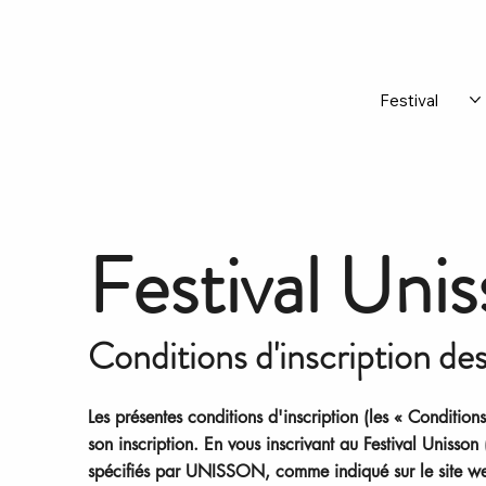
Festival
Festival Uni
Conditions d'inscription de
Les présentes conditions d'inscription (les « Condit
son inscription. En vous inscrivant au Festival Unisson 
spécifiés par UNISSON, comme indiqué sur le site web 