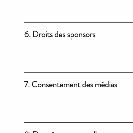
6. Droits des sponsors
7. Consentement des médias