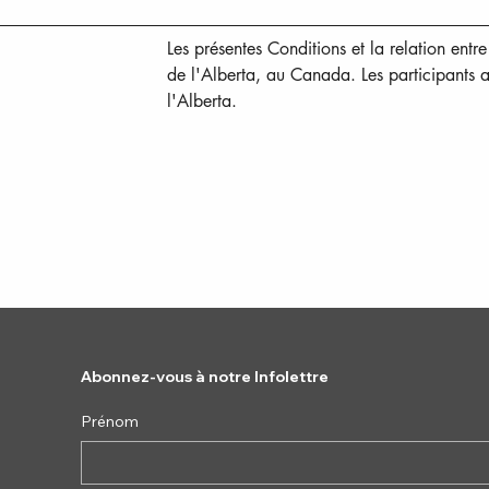
Les présentes Conditions et la relation entr
de l'Alberta, au Canada. Les participants 
l'Alberta.
Abonnez-vous à notre Infolettre
Prénom