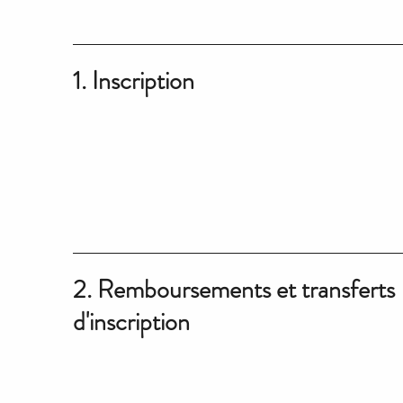
1. Inscription
2. Remboursements et transferts
d'inscription