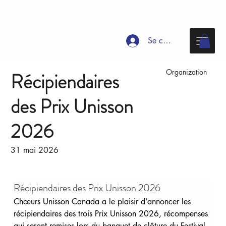
Se connecter
Organization
Récipiendaires
des Prix Unisson
2026
31 mai 2026
Récipiendaires des Prix Unisson 2026
Chœurs Unisson Canada a le plaisir d’annoncer les 
récipiendaires des trois Prix Unisson 2026, récompenses 
qui seront remises lors du banquet de clôture du Festival 