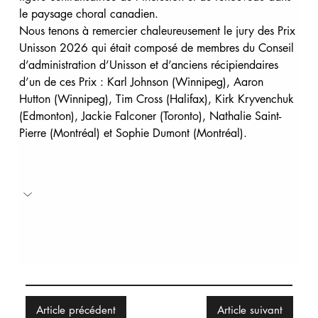
le paysage choral canadien.
Nous tenons à remercier chaleureusement le jury des Prix 
Unisson 2026 qui était composé de membres du Conseil 
d’administration d’Unisson et d’anciens récipiendaires 
d’un de ces Prix : Karl Johnson (Winnipeg), Aaron 
Hutton (Winnipeg), Tim Cross (Halifax), Kirk Kryvenchuk 
(Edmonton), Jackie Falconer (Toronto), Nathalie Saint-
Pierre (Montréal) et Sophie Dumont (Montréal).
Article précédent
Article suivant