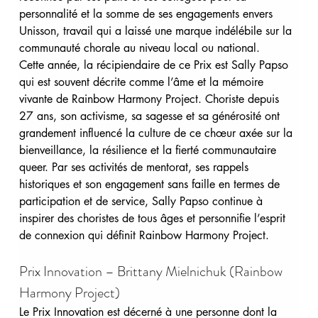
personnalité et la somme de ses engagements envers 
Unisson, travail qui a laissé une marque indélébile sur la 
communauté chorale au niveau local ou national.
Cette année, la récipiendaire de ce Prix est Sally Papso 
qui est souvent décrite comme l’âme et la mémoire 
vivante de Rainbow Harmony Project. Choriste depuis 
27 ans, son activisme, sa sagesse et sa générosité ont 
grandement influencé la culture de ce chœur axée sur la 
bienveillance, la résilience et la fierté communautaire 
queer. Par ses activités de mentorat, ses rappels 
historiques et son engagement sans faille en termes de 
participation et de service, Sally Papso continue à 
inspirer des choristes de tous âges et personnifie l’esprit 
de connexion qui définit Rainbow Harmony Project.
Prix Innovation – Brittany Mielnichuk (Rainbow 
Harmony Project)
Le Prix Innovation est décerné à une personne dont la 