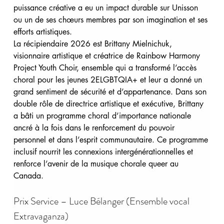
puissance créative a eu un impact durable sur Unisson 
ou un de ses chœurs membres par son imagination et ses 
efforts artistiques.
La récipiendaire 2026 est Brittany Mielnichuk, 
visionnaire artistique et créatrice de Rainbow Harmony 
Project Youth Choir, ensemble qui a transformé l’accès 
choral pour les jeunes 2ELGBTQIA+ et leur a donné un 
grand sentiment de sécurité et d’appartenance. Dans son 
double rôle de directrice artistique et exécutive, Brittany 
a bâti un programme choral d’importance nationale 
ancré à la fois dans le renforcement du pouvoir 
personnel et dans l’esprit communautaire. Ce programme 
inclusif nourrit les connexions intergénérationnelles et 
renforce l’avenir de la musique chorale queer au 
Canada.
Prix Service – Luce Bélanger (Ensemble vocal 
Extravaganza)